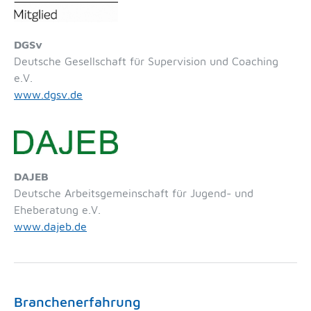
DGSv
Deutsche Gesellschaft für Supervision und Coaching
e.V.
www.dgsv.de
DAJEB
Deutsche Arbeitsgemeinschaft für Jugend- und
Eheberatung e.V.
www.dajeb.de
Branchenerfahrung