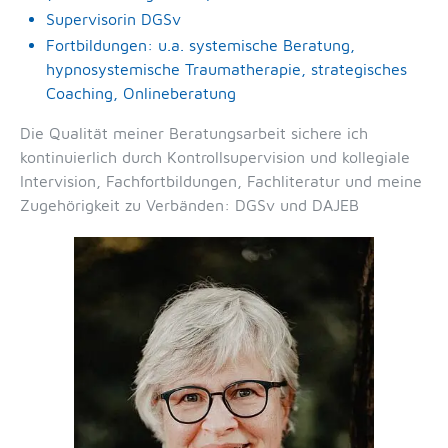
Supervisorin DGSv
Fortbildungen: u.a. systemische Beratung,
hypnosystemische Traumatherapie, strategisches
Coaching, Onlineberatung
Die Qualität meiner Beratungsarbeit sichere ich
kontinuierlich durch Kontrollsupervision und kollegiale
Intervision, Fachfortbildungen, Fachliteratur und meine
Zugehörigkeit zu Verbänden: DGSv und DAJEB