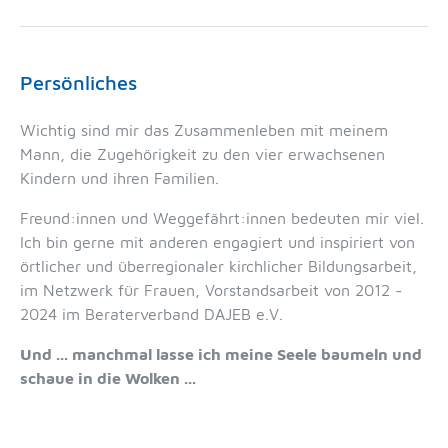
Persönliches
Wichtig sind mir das Zusammenleben mit meinem
Mann, die Zugehörigkeit zu den vier erwachsenen
Kindern und ihren Familien.
Freund:innen und Weggefährt:innen bedeuten mir viel.
Ich bin gerne mit anderen engagiert und inspiriert von
örtlicher und überregionaler kirchlicher Bildungsarbeit,
im Netzwerk für Frauen, Vorstandsarbeit von 2012 -
2024 im Beraterverband DAJEB e.V.
Und ... manchmal lasse ich meine Seele baumeln und
schaue in die Wolken ...