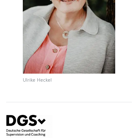
Ulrike Heckel