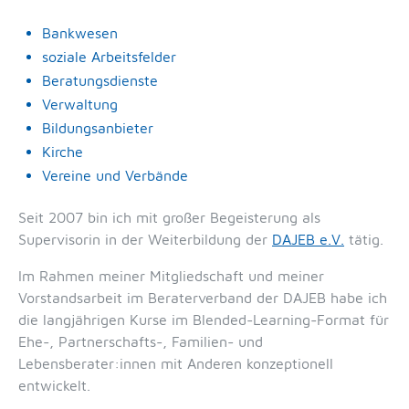
Bankwesen
soziale Arbeitsfelder
Beratungsdienste
Verwaltung
Bildungsanbieter
Kirche
Vereine und Verbände
Seit 2007 bin ich mit großer Begeisterung als
Supervisorin in der Weiterbildung der
DAJEB e.V.
tätig.
Im Rahmen meiner Mitgliedschaft und meiner
Vorstandsarbeit im Beraterverband der DAJEB habe ich
die langjährigen Kurse im Blended-Learning-Format für
Ehe-, Partnerschafts-, Familien- und
Lebensberater:innen mit Anderen konzeptionell
entwickelt.